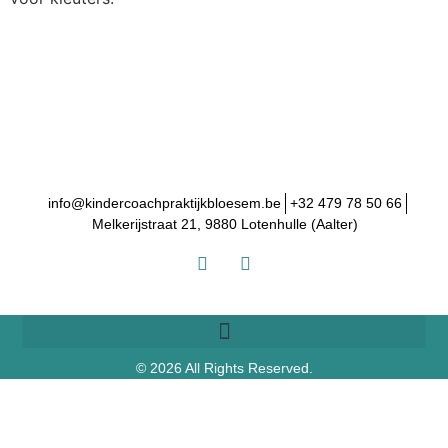
info@kindercoachpraktijkbloesem.be
+32 479 78 50 66
Melkerijstraat 21, 9880 Lotenhulle (Aalter)
© 2026 All Rights Reserved.