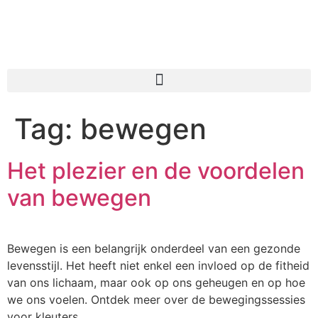
Tag:
bewegen
Het plezier en de voordelen
van bewegen
Bewegen is een belangrijk onderdeel van een gezonde
levensstijl. Het heeft niet enkel een invloed op de fitheid
van ons lichaam, maar ook op ons geheugen en op hoe
we ons voelen. Ontdek meer over de bewegingssessies
voor kleuters.